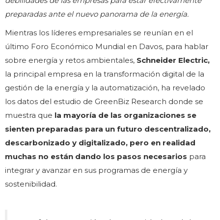
debilidades de las empresas para estar efectivamente
preparadas ante el nuevo panorama de la energía.
Mientras los líderes empresariales se reunían en el
último Foro Económico Mundial en Davos, para hablar
sobre energía y retos ambientales,
Schneider Electric,
la principal empresa en la transformación digital de la
gestión de la energía y la automatización, ha revelado
los datos del estudio de GreenBiz Research donde se
muestra que
la mayoría de las organizaciones se
sienten preparadas para un futuro descentralizado,
descarbonizado y digitalizado, pero en realidad
muchas no están dando los pasos necesarios
para
integrar y avanzar en sus programas de energía y
sostenibilidad.