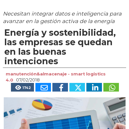
Necesitan integrar datos e inteligencia para
avanzar en la gestión activa de la energía
Energía y sostenibilidad,
las empresas se quedan
en las buenas
intenciones
manutención&almacenaje - smart logistics
4.0
07/02/2018
1742