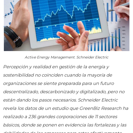
Active Energy Management. Schneider Electric
Percepción y realidad en gestión de la energía y
sostenibilidad no coinciden cuando la mayoría de
organizaciones se siente preparada para un futuro
descentralizado, descarbonizado y digitalizado, pero no
están dando los pasos necesarios. Schneider Electric
revela los datos de un estudio que GreenBiz Research ha
realizado a 236 grandes corporaciones de 11 sectores
básicos, donde se ponen en evidencia las fortalezas y las