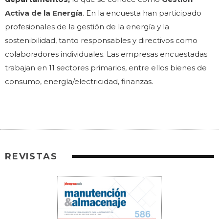
Activa de la Energía
. En la encuesta han participado
profesionales de la gestión de la energía y la
sostenibilidad, tanto responsables y directivos como
colaboradores individuales. Las empresas encuestadas
trabajan en 11 sectores primarios, entre ellos bienes de
consumo, energía/electricidad, finanzas.
REVISTAS