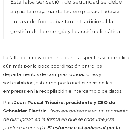
Esta falsa sensación de seguridad se debe
a que la mayoría de las empresas todavía
encara de forma bastante tradicional la
gestión de la energía y la acción climática.
La falta de innovación en algunos aspectos se complica
aún más por la poca coordinación entre los
departamentos de compras, operaciones y
sostenibilidad, así como por la ineficiencia de las
empresas en la recopilación e intercambio de datos.
Para
Jean-Pascal Tricoire, presidente y CEO de
Schneider Electric
,
"Nos encontramos en un momento
de disrupción en la forma en que se consume y se
produce la energía.
El esfuerzo casi universal por la