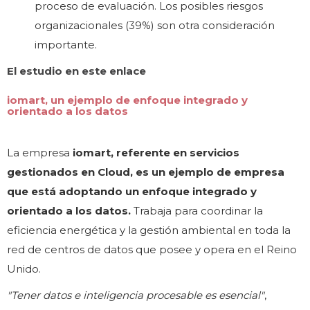
proceso de evaluación. Los posibles riesgos
organizacionales (39%) son otra consideración
importante.
El estudio en este enlace
iomart, un ejemplo de enfoque integrado y
orientado a los datos
La empresa
iomart, referente en servicios
gestionados en Cloud, es un ejemplo de empresa
que está adoptando un enfoque integrado y
orientado a los datos.
Trabaja para coordinar la
eficiencia energética y la gestión ambiental en toda la
red de centros de datos que posee y opera en el Reino
Unido.
"Tener datos e inteligencia procesable es esencial"
,