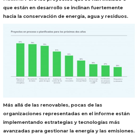
que están en desarrollo se inclinan fuertemente
hacia la conservación de energía, agua y residuos.
Más allá de las renovables, pocas de las
organizaciones representadas en el informe están
implementando estrategias y tecnologías más
avanzadas para gestionar la energía y las emisiones.