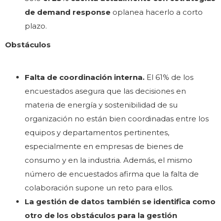
de demand response
oplanea hacerlo a corto
plazo.
Obstáculos
Falta de coordinación interna.
El 61% de los
encuestados asegura que las decisiones en
materia de energía y sostenibilidad de su
organización no están bien coordinadas entre los
equipos y departamentos pertinentes,
especialmente en empresas de bienes de
consumo y en la industria. Además, el mismo
número de encuestados afirma que la falta de
colaboración supone un reto para ellos.
La gestión de datos también se identifica como
otro de los obstáculos para la gestión