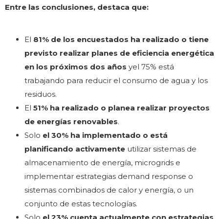
Entre las conclusiones, destaca que:
El
81% de los encuestados ha realizado o tiene
previsto realizar planes de eficiencia energética
en los próximos dos años
yel 75% está
trabajando para reducir el consumo de agua y los
residuos.
El
51% ha realizado o planea realizar proyectos
de energías renovables
.
Solo
el 30% ha implementado o está
planificando activamente
utilizar sistemas de
almacenamiento de energía, microgrids e
implementar estrategias demand response o
sistemas combinados de calor y energía, o un
conjunto de estas tecnologías.
Solo
el 23% cuenta actualmente con estrategias