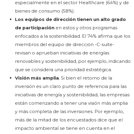
especialmente en el sector Healthcare (64%) y de
bienes de consumo (58%).
Los equipos de dirección tienen un alto grado
de participación
en estos y otros programas
enfocados a la sostenibilidad. El 74% afirma que los
miembros del equipo de dirección -C-suite-
revisan o aprueban iniciativas de energías
renovables y sostenibilidad, por ejemplo, indicando
que se considera una prioridad estratégica.
Visión más amplia
. Si bien el retorno de la
inversión es un claro punto de referencia para las
iniciativas de energía y sostenibilidad, las empresas
están comenzando a tener una visión más amplia
y más completa de las inversiones. Por ejemplo,
más de la mitad de los encuestados dice que el
impacto ambiental se tiene en cuenta en el