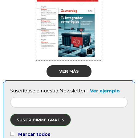
VER MÁS
Suscríbase a nuestra Newsletter -
Ver ejemplo
SUSCRIBIRME GRATIS
Marcar todos