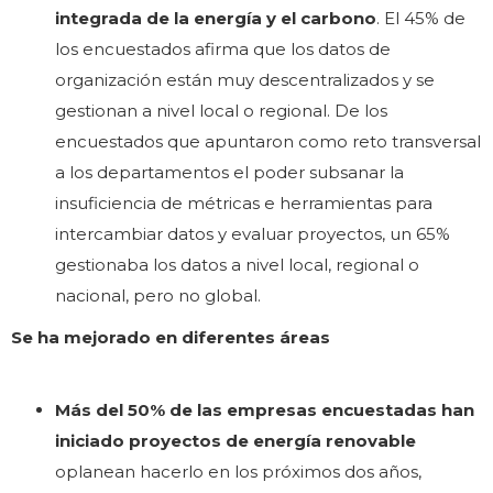
integrada de la energía y el carbono
. El 45% de
los encuestados afirma que los datos de
organización están muy descentralizados y se
gestionan a nivel local o regional. De los
encuestados que apuntaron como reto transversal
a los departamentos el poder subsanar la
insuficiencia de métricas e herramientas para
intercambiar datos y evaluar proyectos, un 65%
gestionaba los datos a nivel local, regional o
nacional, pero no global.
Se ha mejorado en diferentes áreas
Más del 50% de las empresas encuestadas han
iniciado proyectos de energía renovable
oplanean hacerlo en los próximos dos años,