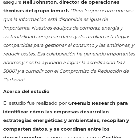
asegura
Neil Johnston, director de operaciones
técnicas del grupo iomart.
"Pero lo que ocurre una vez
que la información está disponible es igual de
importante. Nuestros equipos de compras, energía y
sostenibilidad comparan datos y desarrollan estrategias
compartidas para gestionar el consumo y las emisiones, y
reducir costes. Esa colaboración ha generado importantes
ahorros y nos ha ayudado a lograr la acreditación ISO
50001 y a cumplir con el Compromiso de Reducción de
Carbono".
Acerca del estudio
El estudio fue realizado por
GreenBiz Research para
identificar cómo las empresas desarrollan
estrategias energéticas y ambientales, recopilan y
comparten datos, y se coordinan entre los
departamentos,
lo que se conoce como
Gestión