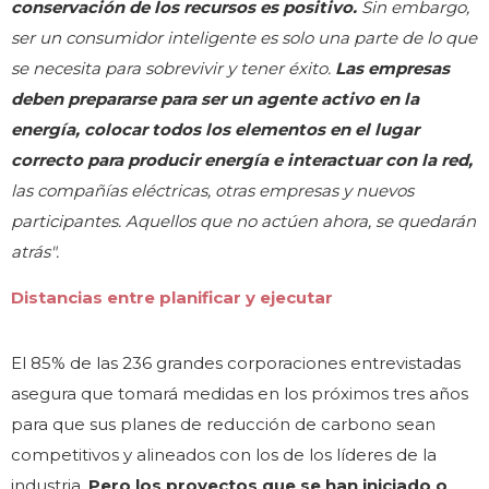
conservación de los recursos es positivo.
Sin embargo,
ser un consumidor inteligente es solo una parte de lo que
se necesita para sobrevivir y tener éxito.
Las empresas
deben prepararse para ser un agente activo en la
energía, colocar todos los elementos en el lugar
correcto para producir energía e interactuar con la red,
las compañías eléctricas, otras empresas y nuevos
participantes. Aquellos que no actúen ahora, se quedarán
atrás".
Distancias entre planificar y ejecutar
El 85% de las 236 grandes corporaciones entrevistadas
asegura que tomará medidas en los próximos tres años
para que sus planes de reducción de carbono sean
competitivos y alineados con los de los líderes de la
industria.
Pero los proyectos que se han iniciado o