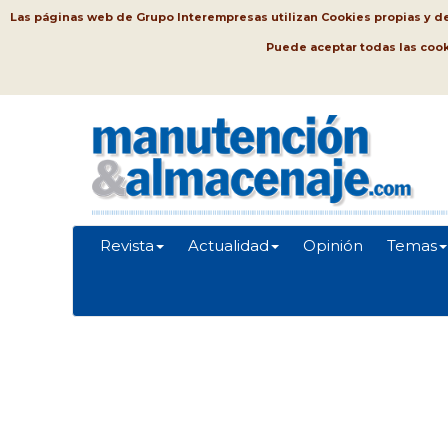
Las páginas web de Grupo Interempresas utilizan Cookies propias y de t
Puede aceptar todas las coo
Revista
Actualidad
Opinión
Temas