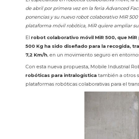
de abril por primera vez en la feria Advanced Fac
ponencias y su nuevo robot colaborativo MiR 500 
plataforma móvil robótica, MiR quiere ampliar su
El
robot colaborativo móvil MiR 500, que MiR
500 Kg ha sido diseñado para la recogida, t
7,2 Km/h
, en un movimiento seguro en entornos
Con esta nueva propuesta, Mobile Industrial Ro
robóticas para intralogística
también a otros s
plataformas robóticas colaborativas para el tr