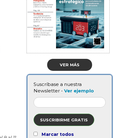
VER MÁS
Suscríbase a nuestra
Newsletter -
Ver ejemplo
SUSCRIBIRME GRATIS
Marcar todos
 9 al 11