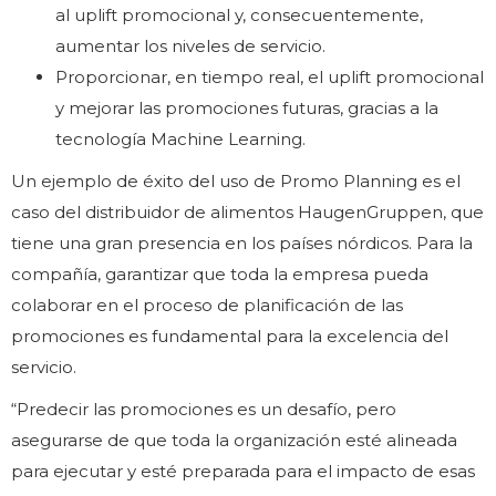
al uplift promocional y, consecuentemente,
aumentar los niveles de servicio.
Proporcionar, en tiempo real, el uplift promocional
y mejorar las promociones futuras, gracias a la
tecnología Machine Learning.
Un ejemplo de éxito del uso de Promo Planning es el
caso del distribuidor de alimentos HaugenGruppen, que
tiene una gran presencia en los países nórdicos. Para la
compañía, garantizar que toda la empresa pueda
colaborar en el proceso de planificación de las
promociones es fundamental para la excelencia del
servicio.
“Predecir las promociones es un desafío, pero
asegurarse de que toda la organización esté alineada
para ejecutar y esté preparada para el impacto de esas