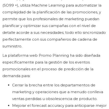
(SO99 +), utiliza Machine Learning para automatizar la
complejidad de la planificación de las promociones, y
permite que los profesionales de marketing puedan
planificar y optimizar sus campañas con el nivel de
detalle acorde a sus necesidades; todo ello sincronizado
perfectamente con sus compañeros de cadena de
suministro.
La plataforma web Promo Planning ha sido diseñada
específicamente para la gestión de los eventos
promocionales en el proceso de predicción de la
demanda para:
Cerrar la brecha entre los departamentos de
marketing y operaciones que a menudo conlleva
ventas perdidas u obsolescencia de producto.
Mejorar el forecast accuracy para anticiparse mejor