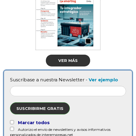
VER MÁS
Suscríbase a nuestra Newsletter -
Ver ejemplo
SUSCRIBIRME GRATIS
Marcar todos
Autorizo el envío de newsletters y avisos informativos
personalizados de interempresas.net