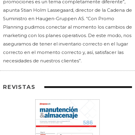
promociones es un tema completamente diferente”,
apunta Stian Holm Lassegaard, director de la Cadena de
Suministro en Haugen-Gruppen AS. “Con Promo
Planning pudimos conectar al momento los cambios de
marketing con los planes operativos. De este modo, nos
aseguramos de tener el inventario correcto en el lugar
correcto en el momento correcto y, así, satisfacer las
necesidades de nuestros clientes”.
REVISTAS