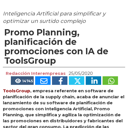
Inteligencia Artificial para simplificar y
optimizar un surtido complejo
Promo Planning,
planificación de
promociones con IA de
ToolsGroup
Redacción Interempresas
25/05/2020
14745
ToolsGroup
, empresa referente en software de
planificación de la supply chain, acaba de anunciar el
lanzamiento de su software de planificación de
promociones con Inteligencia Artificial, Promo
Planning, que simplifica y agiliza la optimización de
las promociones en distribuidores y fabricantes del
sector del gran consumo. La predicción de las