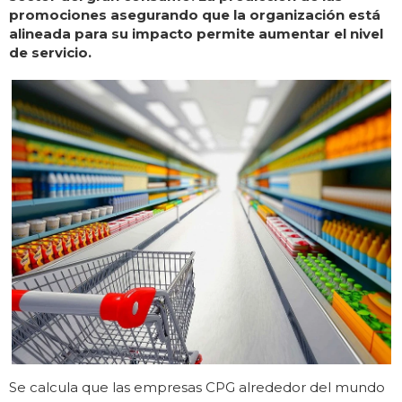
promociones asegurando que la organización está
alineada para su impacto permite aumentar el nivel
de servicio.
Se calcula que las empresas CPG alrededor del mundo