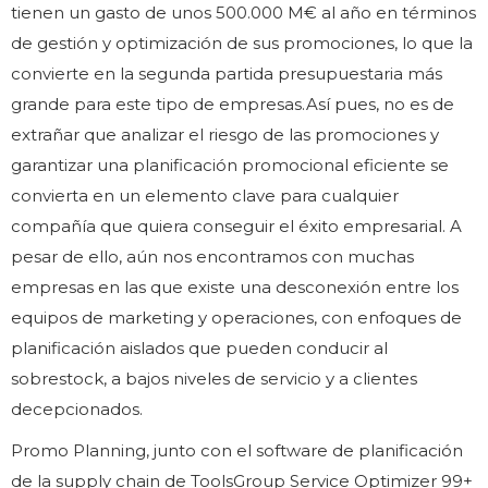
tienen un gasto de unos 500.000 M€ al año en términos
de gestión y optimización de sus promociones, lo que la
convierte en la segunda partida presupuestaria más
grande para este tipo de empresas.Así pues, no es de
extrañar que analizar el riesgo de las promociones y
garantizar una planificación promocional eficiente se
convierta en un elemento clave para cualquier
compañía que quiera conseguir el éxito empresarial. A
pesar de ello, aún nos encontramos con muchas
empresas en las que existe una desconexión entre los
equipos de marketing y operaciones, con enfoques de
planificación aislados que pueden conducir al
sobrestock, a bajos niveles de servicio y a clientes
decepcionados.
Promo Planning, junto con el software de planificación
de la supply chain de ToolsGroup Service Optimizer 99+