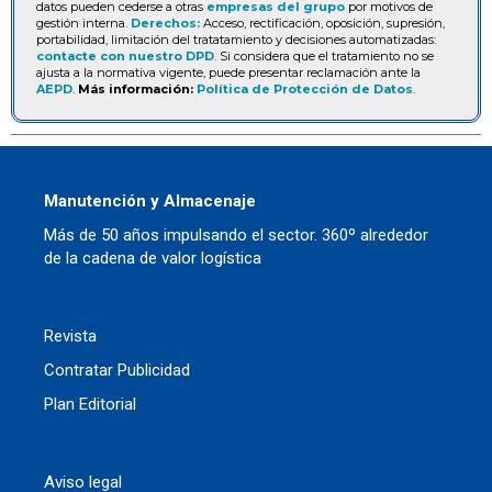
datos pueden cederse a otras
empresas del grupo
por motivos de
gestión interna.
Derechos:
Acceso, rectificación, oposición, supresión,
portabilidad, limitación del tratatamiento y decisiones automatizadas:
contacte con nuestro DPD
. Si considera que el tratamiento no se
ajusta a la normativa vigente, puede presentar reclamación ante la
AEPD
.
Más información:
Política de Protección de Datos
.
Manutención y Almacenaje
Más de 50 años impulsando el sector. 360º alrededor
de la cadena de valor logística
Revista
Contratar Publicidad
Plan Editorial
Aviso legal