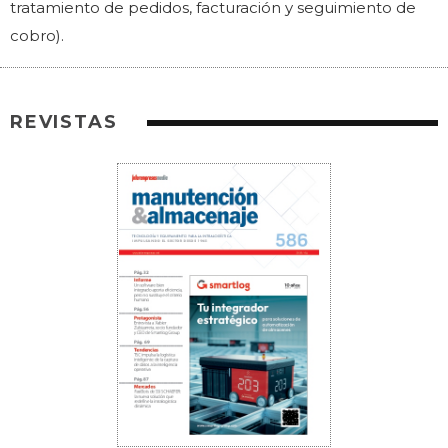
tratamiento de pedidos, facturación y seguimiento de
cobro).
REVISTAS