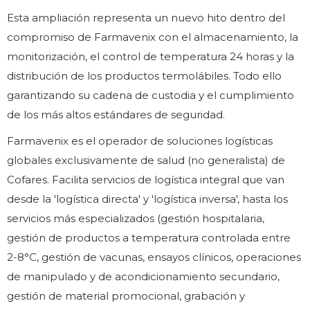
Esta ampliación representa un nuevo hito dentro del
compromiso de Farmavenix con el almacenamiento, la
monitorización, el control de temperatura 24 horas y la
distribución de los productos termolábiles. Todo ello
garantizando su cadena de custodia y el cumplimiento
de los más altos estándares de seguridad.
Farmavenix es el operador de soluciones logísticas
globales exclusivamente de salud (no generalista) de
Cofares. Facilita servicios de logística integral que van
desde la 'logística directa' y 'logística inversa', hasta los
servicios más especializados (gestión hospitalaria,
gestión de productos a temperatura controlada entre
2-8°C, gestión de vacunas, ensayos clínicos, operaciones
de manipulado y de acondicionamiento secundario,
gestión de material promocional, grabación y