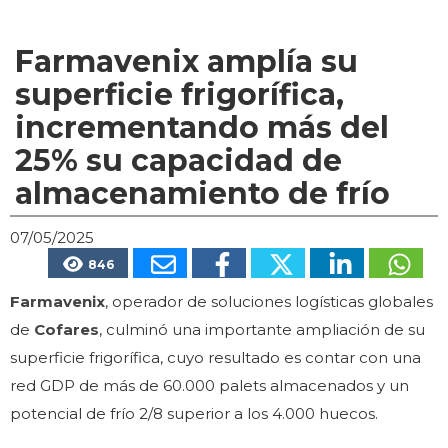
Farmavenix amplía su
superficie frigorífica,
incrementando más del
25% su capacidad de
almacenamiento de frío
07/05/2025
846
Farmavenix
, operador de soluciones logísticas globales
de
Cofares
, culminó una importante ampliación de su
superficie frigorífica, cuyo resultado es contar con una
red GDP de más de 60.000 palets almacenados y un
potencial de frío 2/8 superior a los 4.000 huecos.