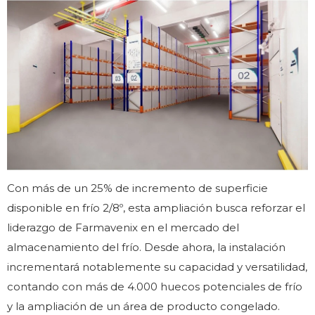
Con más de un 25% de incremento de superficie
disponible en frío 2/8º, esta ampliación busca reforzar el
liderazgo de Farmavenix en el mercado del
almacenamiento del frío. Desde ahora, la instalación
incrementará notablemente su capacidad y versatilidad,
contando con más de 4.000 huecos potenciales de frío
y la ampliación de un área de producto congelado.