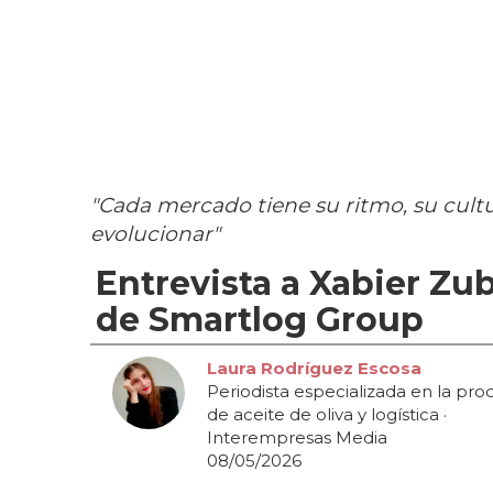
"Cada mercado tiene su ritmo, su cultu
evolucionar"
Entrevista a Xabier Zu
de Smartlog Group
Laura Rodríguez Escosa
Periodista especializada en la pr
de aceite de oliva y logística
·
Interempresas Media
08/05/2026