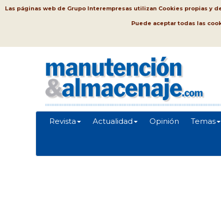
Las páginas web de Grupo Interempresas utilizan Cookies propias y de t
Puede aceptar todas las coo
Revista
Actualidad
Opinión
Temas