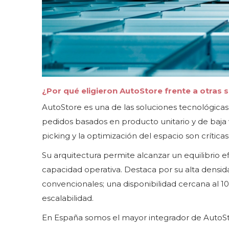
¿Por qué eligieron AutoStore frente a otras 
AutoStore es una de las soluciones tecnológicas
pedidos basados en producto unitario y de baja
picking y la optimización del espacio son críticas
Su arquitectura permite alcanzar un equilibrio ef
capacidad operativa. Destaca por su alta densi
convencionales; una disponibilidad cercana al 10
escalabilidad.
En España somos el mayor integrador de AutoSto