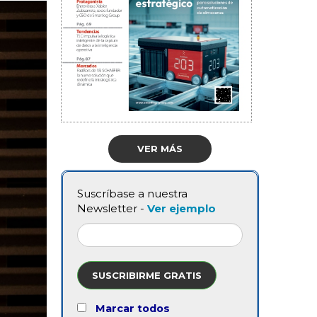
VER MÁS
Suscríbase a nuestra
Newsletter -
Ver ejemplo
SUSCRIBIRME GRATIS
Marcar todos