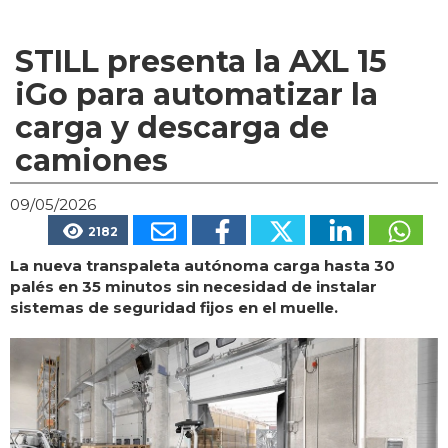
STILL presenta la AXL 15
iGo para automatizar la
carga y descarga de
camiones
09/05/2026
2182
La nueva transpaleta autónoma carga hasta 30
palés en 35 minutos sin necesidad de instalar
sistemas de seguridad fijos en el muelle.