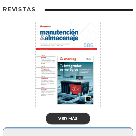
REVISTAS
VER MÁS