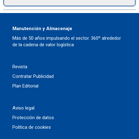
Manutención y Almacenaje
Más de 50 años impulsando el sector. 360º alrededor
de la cadena de valor logística
Revista
Contratar Publicidad
Plan Editorial
Aviso legal
Protección de datos
Política de cookies