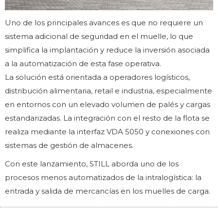
Uno de los principales avances es que no requiere un
sistema adicional de seguridad en el muelle, lo que
simplifica la implantación y reduce la inversión asociada
a la automatización de esta fase operativa.
La solución está orientada a operadores logísticos,
distribución alimentaria, retail e industria, especialmente
en entornos con un elevado volumen de palés y cargas
estandarizadas. La integración con el resto de la flota se
realiza mediante la interfaz VDA 5050 y conexiones con
sistemas de gestión de almacenes.
Con este lanzamiento, STILL aborda uno de los
procesos menos automatizados de la intralogística: la
entrada y salida de mercancías en los muelles de carga.