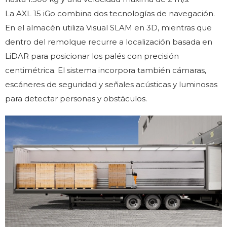
La AXL 15 iGo combina dos tecnologías de navegación.
En el almacén utiliza Visual SLAM en 3D, mientras que
dentro del remolque recurre a localización basada en
LiDAR para posicionar los palés con precisión
centimétrica. El sistema incorpora también cámaras,
escáneres de seguridad y señales acústicas y luminosas
para detectar personas y obstáculos.