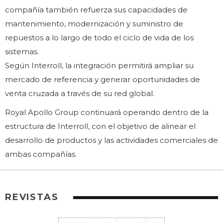
compañía también refuerza sus capacidades de
mantenimiento, modernización y suministro de
repuestos a lo largo de todo el ciclo de vida de los
sistemas.
Según Interroll, la integración permitirá ampliar su
mercado de referencia y generar oportunidades de
venta cruzada a través de su red global.
Royal Apollo Group continuará operando dentro de la
estructura de Interroll, con el objetivo de alinear el
desarrollo de productos y las actividades comerciales de
ambas compañías.
REVISTAS