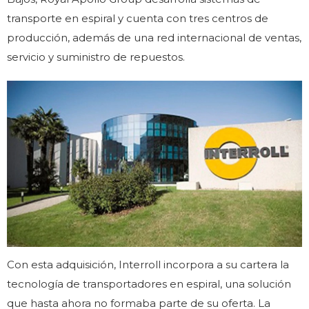
transporte en espiral y cuenta con tres centros de
producción, además de una red internacional de ventas,
servicio y suministro de repuestos.
Con esta adquisición, Interroll incorpora a su cartera la
tecnología de transportadores en espiral, una solución
que hasta ahora no formaba parte de su oferta. La