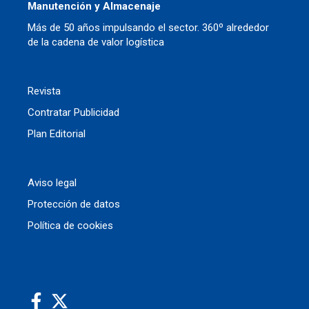
Manutención y Almacenaje
Más de 50 años impulsando el sector. 360º alrededor
de la cadena de valor logística
Revista
Contratar Publicidad
Plan Editorial
Aviso legal
Protección de datos
Política de cookies