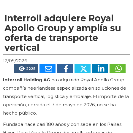
Interroll adquiere Royal
Apollo Group y amplía su
oferta de transporte
vertical
12/05/2026
2225
Interroll Holding AG
ha adquirido Royal Apollo Group,
compañía neerlandesa especializada en soluciones de
transporte vertical, logística y embalaje. El importe de la
operación, cerrada el 7 de mayo de 2026, no se ha
hecho público.
Fundada hace casi 180 años y con sede en los Países
Bajos, Royal Apollo Group desarrolla sistemas de