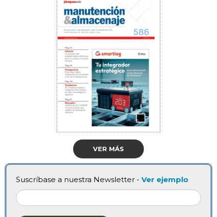
VER MÁS
Suscríbase a nuestra Newsletter -
Ver ejemplo