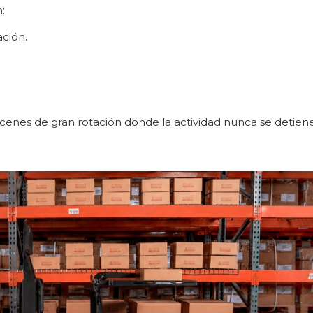
:
ción.
enes de gran rotación donde la actividad nunca se detiene