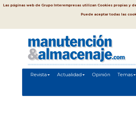
Las páginas web de Grupo Interempresas utilizan Cookies propias y de t
Puede aceptar todas las coo
Revista
Actualidad
Opinión
Temas