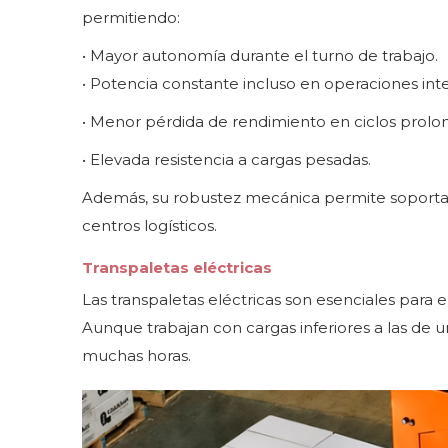
permitiendo:
• Mayor autonomía durante el turno de trabajo.
• Potencia constante incluso en operaciones inte
• Menor pérdida de rendimiento en ciclos prolo
• Elevada resistencia a cargas pesadas.
Además, su robustez mecánica permite soportar 
centros logísticos.
Transpaletas eléctricas
Las transpaletas eléctricas son esenciales para 
Aunque trabajan con cargas inferiores a las de 
muchas horas.