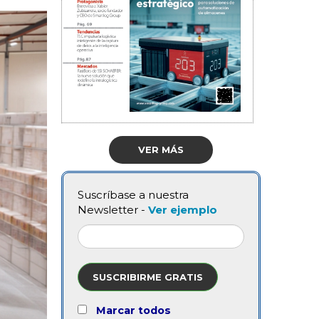
VER MÁS
Suscríbase a nuestra
Newsletter -
Ver ejemplo
SUSCRIBIRME GRATIS
Marcar todos