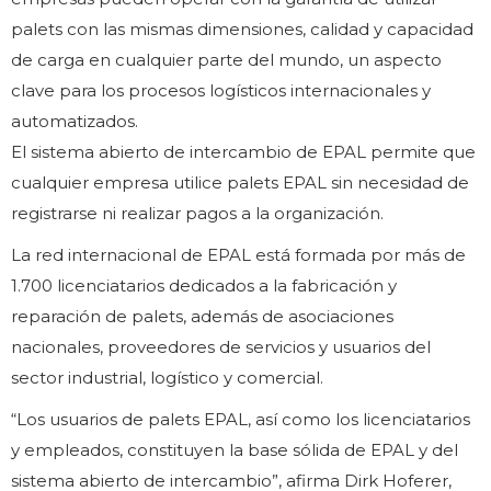
palets con las mismas dimensiones, calidad y capacidad
de carga en cualquier parte del mundo, un aspecto
clave para los procesos logísticos internacionales y
automatizados.
El sistema abierto de intercambio de EPAL permite que
cualquier empresa utilice palets EPAL sin necesidad de
registrarse ni realizar pagos a la organización.
La red internacional de EPAL está formada por más de
1.700 licenciatarios dedicados a la fabricación y
reparación de palets, además de asociaciones
nacionales, proveedores de servicios y usuarios del
sector industrial, logístico y comercial.
“Los usuarios de palets EPAL, así como los licenciatarios
y empleados, constituyen la base sólida de EPAL y del
sistema abierto de intercambio”, afirma Dirk Hoferer,