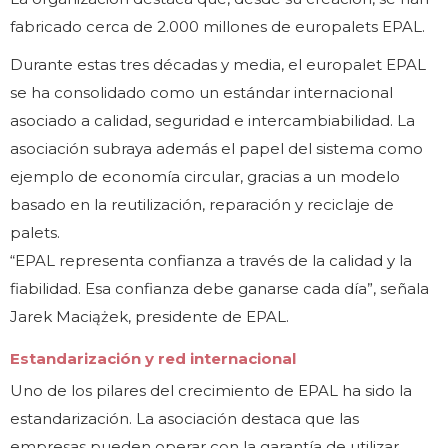
fabricado cerca de 2.000 millones de europalets EPAL.
Durante estas tres décadas y media, el europalet EPAL
se ha consolidado como un estándar internacional
asociado a calidad, seguridad e intercambiabilidad. La
asociación subraya además el papel del sistema como
ejemplo de economía circular, gracias a un modelo
basado en la reutilización, reparación y reciclaje de
palets.
“EPAL representa confianza a través de la calidad y la
fiabilidad. Esa confianza debe ganarse cada día”, señala
Jarek Maciążek, presidente de EPAL.
Estandarización y red internacional
Uno de los pilares del crecimiento de EPAL ha sido la
estandarización. La asociación destaca que las
empresas pueden operar con la garantía de utilizar