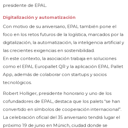
presidente de EPAL.
Digitalización y automatización
Con motivo de su aniversario, EPAL también pone el
foco en los retos futuros de la logística, marcados por la
digitalización, la automatización, la inteligencia artificial y
las crecientes exigencias en sostenibilidad.
En este contexto, la asociación trabaja en soluciones
como el EPAL Europallet QR y la aplicación EPAL Pallet
App, además de colaborar con startups y socios
tecnológicos.
Robert Holliger, presidente honorario y uno de los
cofundadores de EPAL, destaca que los palets “se han
convertido en símbolos de cooperación internacional”.
La celebración oficial del 35 aniversario tendrá lugar el
próximo 19 de junio en Múnich, ciudad donde se