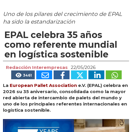
Uno de los pilares del crecimiento de EPAL
ha sido la estandarización
EPAL celebra 35 años
como referente mundial
en logística sostenible
Redacción Interempresas
22/05/2026
3461
La
European Pallet Association
e.V. (EPAL) celebra en
2026 su 35 aniversario, consolidada como la mayor
red abierta de intercambio de palets del mundo y
uno de los principales referentes internacionales en
logística sostenible.