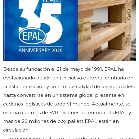
Desde su fundación el 21 de mayo de 1991, EPAL ha
evolucionado desde una iniciativa europea centrada en
la estandarización y control de calidad de los europalets
hasta convertirse en un sistema global presente en
cadenas logísticas de todo el mundo. Actualmente, se
estima que más de 670 millones de europalets EPAL y
más de 20 millones de box pallets EPAL están en
circulación.
La organización destaca que, desde su creación, se han