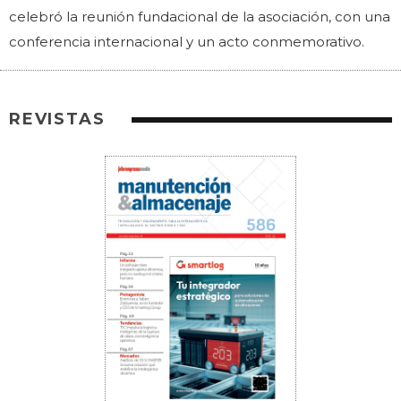
celebró la reunión fundacional de la asociación, con una
conferencia internacional y un acto conmemorativo.
REVISTAS