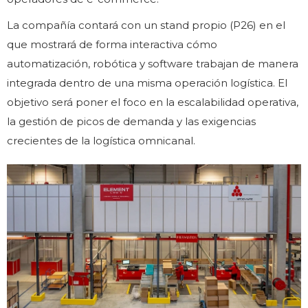
La compañía contará con un stand propio (P26) en el
que mostrará de forma interactiva cómo
automatización, robótica y software trabajan de manera
integrada dentro de una misma operación logística. El
objetivo será poner el foco en la escalabilidad operativa,
la gestión de picos de demanda y las exigencias
crecientes de la logística omnicanal.