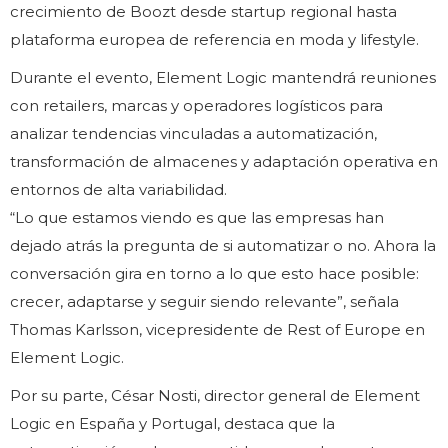
crecimiento de Boozt desde startup regional hasta
plataforma europea de referencia en moda y lifestyle.
Durante el evento, Element Logic mantendrá reuniones
con retailers, marcas y operadores logísticos para
analizar tendencias vinculadas a automatización,
transformación de almacenes y adaptación operativa en
entornos de alta variabilidad.
“Lo que estamos viendo es que las empresas han
dejado atrás la pregunta de si automatizar o no. Ahora la
conversación gira en torno a lo que esto hace posible:
crecer, adaptarse y seguir siendo relevante”, señala
Thomas Karlsson, vicepresidente de Rest of Europe en
Element Logic.
Por su parte, César Nosti, director general de Element
Logic en España y Portugal, destaca que la