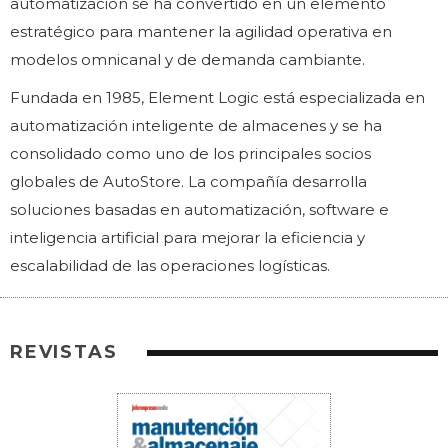
automatización se ha convertido en un elemento
estratégico para mantener la agilidad operativa en
modelos omnicanal y de demanda cambiante.
Fundada en 1985, Element Logic está especializada en
automatización inteligente de almacenes y se ha
consolidado como uno de los principales socios
globales de AutoStore. La compañía desarrolla
soluciones basadas en automatización, software e
inteligencia artificial para mejorar la eficiencia y
escalabilidad de las operaciones logísticas.
REVISTAS