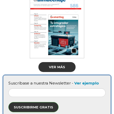
VER MÁS
Suscríbase a nuestra Newsletter -
Ver ejemplo
SUSCRIBIRME GRATIS