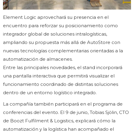
Element Logic aprovechará su presencia en el
encuentro para reforzar su posicionamiento como
integrador global de soluciones intralogísticas,
ampliando su propuesta más allá de AutoStore con
nuevas tecnologías complementarias orientadas a la
automatización de almacenes.
Entre las principales novedades, el stand incorporará
una pantalla interactiva que permitirá visualizar el
funcionamiento coordinado de distintas soluciones
dentro de un entorno logístico integrado.
La compañía también participará en el programa de
conferencias del evento. El 9 de junio, Tobias Sjölin, CTO
de Boozt Fulfilment & Logistics, explicará cómo la
automatización y la logística han acompañado el