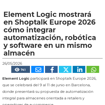
Element Logic mostrará
en Shoptalk Europe 2026
cómo integrar
automatización, robótica
y software en un mismo
almacén
26/05/2026
741
Element Logic
participará en Shoptalk Europe 2026,
que se celebrará del 9 al 11 de junio en Barcelona,
donde presentará su propuesta de automatización
integral para almacenes orientada a retailers y
operadores de e-commerce.