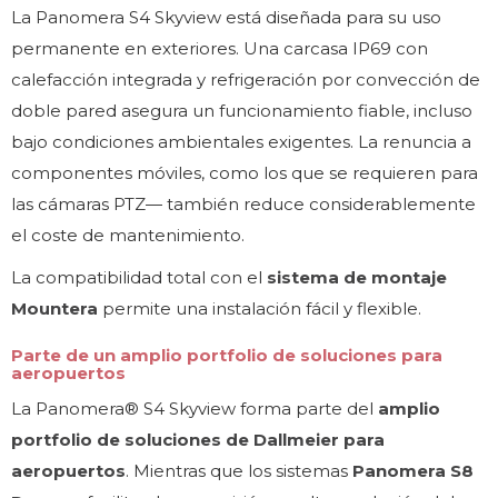
La Panomera S4 Skyview está diseñada para su uso
permanente en exteriores. Una carcasa IP69 con
calefacción integrada y refrigeración por convección de
doble pared asegura un funcionamiento fiable, incluso
bajo condiciones ambientales exigentes. La renuncia a
componentes móviles, como los que se requieren para
las cámaras PTZ— también reduce considerablemente
el coste de mantenimiento.
La compatibilidad total con el
sistema de montaje
Mountera
permite una instalación fácil y flexible.
Parte de un amplio portfolio de soluciones para
aeropuertos
La Panomera® S4 Skyview forma parte del
amplio
portfolio de soluciones de Dallmeier para
aeropuertos
. Mientras que los sistemas
Panomera S8