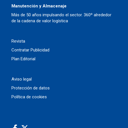
Manutención y Almacenaje
Más de 50 años impulsando el sector. 360º alrededor
de la cadena de valor logística
Revista
Contratar Publicidad
Plan Editorial
Aviso legal
Protección de datos
Política de cookies