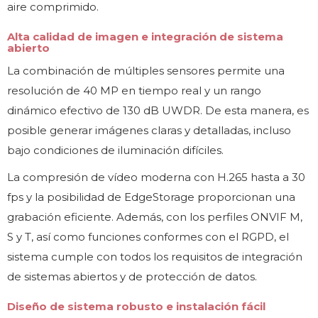
aire comprimido.
Alta calidad de imagen e integración de sistema
abierto
La combinación de múltiples sensores permite una
resolución de 40 MP en tiempo real y un rango
dinámico efectivo de 130 dB UWDR. De esta manera, es
posible generar imágenes claras y detalladas, incluso
bajo condiciones de iluminación difíciles.
La compresión de vídeo moderna con H.265 hasta a 30
fps y la posibilidad de EdgeStorage proporcionan una
grabación eficiente. Además, con los perfiles ONVIF M,
S y T, así como funciones conformes con el RGPD, el
sistema cumple con todos los requisitos de integración
de sistemas abiertos y de protección de datos.
Diseño de sistema robusto e instalación fácil