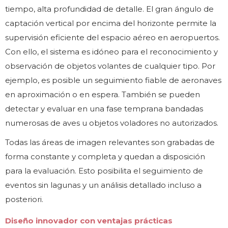
tiempo, alta profundidad de detalle. El gran ángulo de
captación vertical por encima del horizonte permite la
supervisión eficiente del espacio aéreo en aeropuertos.
Con ello, el sistema es idóneo para el reconocimiento y
observación de objetos volantes de cualquier tipo. Por
ejemplo, es posible un seguimiento fiable de aeronaves
en aproximación o en espera. También se pueden
detectar y evaluar en una fase temprana bandadas
numerosas de aves u objetos voladores no autorizados.
Todas las áreas de imagen relevantes son grabadas de
forma constante y completa y quedan a disposición
para la evaluación. Esto posibilita el seguimiento de
eventos sin lagunas y un análisis detallado incluso a
posteriori.
Diseño innovador con ventajas prácticas