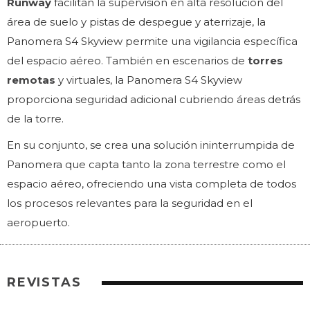
Runway
facilitan la supervisión en alta resolución del
área de suelo y pistas de despegue y aterrizaje, la
Panomera S4 Skyview permite una vigilancia específica
del espacio aéreo. También en escenarios de
torres
remotas
y virtuales, la Panomera S4 Skyview
proporciona seguridad adicional cubriendo áreas detrás
de la torre.
En su conjunto, se crea una solución ininterrumpida de
Panomera que capta tanto la zona terrestre como el
espacio aéreo, ofreciendo una vista completa de todos
los procesos relevantes para la seguridad en el
aeropuerto.
REVISTAS