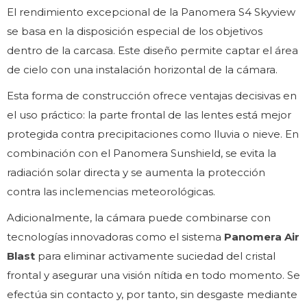
El rendimiento excepcional de la Panomera S4 Skyview
se basa en la disposición especial de los objetivos
dentro de la carcasa. Este diseño permite captar el área
de cielo con una instalación horizontal de la cámara.
Esta forma de construcción ofrece ventajas decisivas en
el uso práctico: la parte frontal de las lentes está mejor
protegida contra precipitaciones como lluvia o nieve. En
combinación con el Panomera Sunshield, se evita la
radiación solar directa y se aumenta la protección
contra las inclemencias meteorológicas.
Adicionalmente, la cámara puede combinarse con
tecnologías innovadoras como el sistema
Panomera Air
Blast
para eliminar activamente suciedad del cristal
frontal y asegurar una visión nítida en todo momento. Se
efectúa sin contacto y, por tanto, sin desgaste mediante