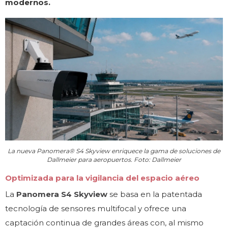
modernos.
La nueva Panomera® S4 Skyview enriquece la gama de soluciones de
Dallmeier para aeropuertos. Foto: Dallmeier
Optimizada para la vigilancia del espacio aéreo
La
Panomera S4 Skyview
se basa en la patentada
tecnología de sensores multifocal y ofrece una
captación continua de grandes áreas con, al mismo