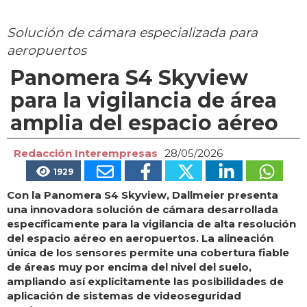
Solución de cámara especializada para
aeropuertos
Panomera S4 Skyview
para la vigilancia de área
amplia del espacio aéreo
Redacción Interempresas
28/05/2026
1929
Con la Panomera S4 Skyview, Dallmeier presenta
una innovadora solución de cámara desarrollada
específicamente para la vigilancia de alta resolución
del espacio aéreo en aeropuertos. La alineación
única de los sensores permite una cobertura fiable
de áreas muy por encima del nivel del suelo,
ampliando así explícitamente las posibilidades de
aplicación de sistemas de videoseguridad