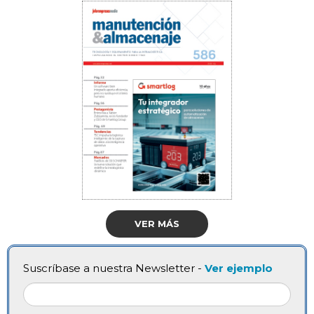
VER MÁS
Suscríbase a nuestra Newsletter -
Ver ejemplo