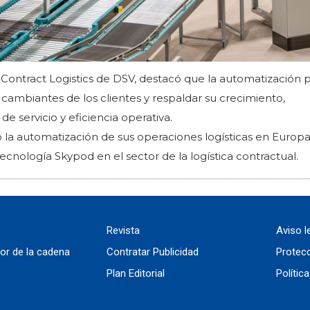
 Contract Logistics de DSV, destacó que la automatización p
cambiantes de los clientes y respaldar su crecimiento,
 servicio y eficiencia operativa.
 la automatización de sus operaciones logísticas en Europa
cnología Skypod en el sector de la logística contractual.
Revista
Aviso l
or de la cadena
Contratar Publicidad
Protec
Plan Editorial
Polític