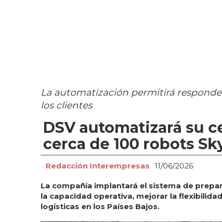
La automatización permitirá responde
los clientes
DSV automatizará su ce
cerca de 100 robots S
Redacción Interempresas
11/06/2026
La compañía implantará el sistema de prepa
la capacidad operativa, mejorar la flexibilida
logísticas en los Países Bajos.