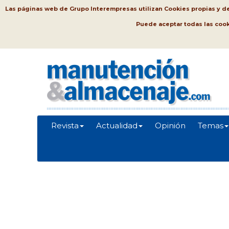
Las páginas web de Grupo Interempresas utilizan Cookies propias y de t
Puede aceptar todas las coo
Revista
Actualidad
Opinión
Temas