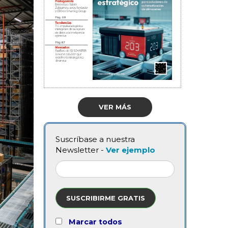
VER MÁS
Suscríbase a nuestra
Newsletter -
Ver ejemplo
SUSCRIBIRME GRATIS
Marcar todos