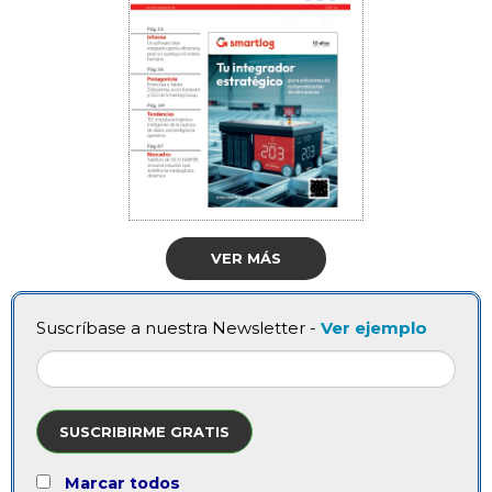
VER MÁS
Suscríbase a nuestra Newsletter -
Ver ejemplo
SUSCRIBIRME GRATIS
Marcar todos