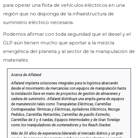
para operar una flota de vehículos eléctricos en una
región que no disponga de la infraestructura de
suministro eléctrico necesaria.
Podemos afirmar con toda seguridad que el diesel y el
GLP aún tienen mucho que aportar a la mezcla
energética del planeta y al sector de la manipulación de
materiales.
Acerca de Alfaland
Alfaland implanta soluciones integrales para la logística abarcando
desde el movimiento de mercancías con equipos de manipulación hasta
la instalación llave en mano de proyectos de gestión de almacenes y
cadena de suministro. Alfaland distribuye una amplia gama de equipos
de manutención tales como Transpaletas Eléctricas, Carretillas
Contrapesadas Térmicas y Eléctricas, Apiladores Eléctricos, Recoge
Pedidos, Carretillas Retractiles, Carretillas de pasillo Estrecho,
Carretillas de 3 y 4 ruedas, Equipos Intermodales y de Gran Tonelaje
como los manipuladores de contenedores y los Reach Stacker.
Más de 30 años de experiencia liderando el mercado ibérico y un gran