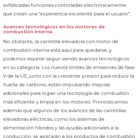
sofisticadas funciones controladas electrónicamente
que crean una “experiencia excelente para el usuario”.
Avances tecnológicos en los motores de
combustión interna
No obstante, la carretilla elevadora con motor de
combustión interna está aquí para quedarse, y
podemos esperar seguir viendo avances tecnológicos
en su categoría. Los nuevos límites de emisiones de fase
V de la UE, junto con la creciente presión para reducir la
huella de carbono, están impulsando mejoras
adicionales para lograr una tecnología de combustión
más eficiente y limpia en los motores. Pronosticamos
además que algunos de los avances de las carretillas
elevadoras eléctricas, como los sistemas de
alimentación híbridos y las ayudas adicionales a la
conducción, se aplicarán a los productos de combustión