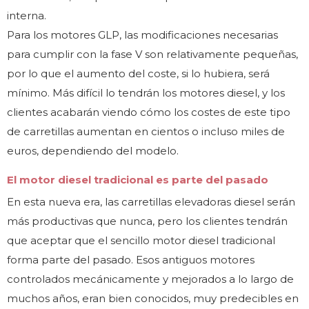
interna.
Para los motores GLP, las modificaciones necesarias
para cumplir con la fase V son relativamente pequeñas,
por lo que el aumento del coste, si lo hubiera, será
mínimo. Más difícil lo tendrán los motores diesel, y los
clientes acabarán viendo cómo los costes de este tipo
de carretillas aumentan en cientos o incluso miles de
euros, dependiendo del modelo.
El motor diesel tradicional es parte del pasado
En esta nueva era, las carretillas elevadoras diesel serán
más productivas que nunca, pero los clientes tendrán
que aceptar que el sencillo motor diesel tradicional
forma parte del pasado. Esos antiguos motores
controlados mecánicamente y mejorados a lo largo de
muchos años, eran bien conocidos, muy predecibles en