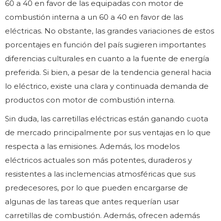
60 a 40 en favor de las equipadas con motor de
combustión interna a un 60 a 40 en favor de las
eléctricas. No obstante, las grandes variaciones de estos
porcentajes en función del país sugieren importantes
diferencias culturales en cuanto a la fuente de energía
preferida. Si bien, a pesar de la tendencia general hacia
lo eléctrico, existe una clara y continuada demanda de
productos con motor de combustión interna.
Sin duda, las carretillas eléctricas están ganando cuota
de mercado principalmente por sus ventajas en lo que
respecta a las emisiones. Además, los modelos
eléctricos actuales son más potentes, duraderos y
resistentes a las inclemencias atmosféricas que sus
predecesores, por lo que pueden encargarse de
algunas de las tareas que antes requerían usar
carretillas de combustión. Además, ofrecen además