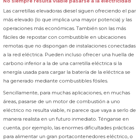
No siempre resulta viable pasarse a la electricidad
Las carretillas elevadoras diesel siguen ofreciendo el par
más elevado (lo que implica una mayor potencia) y las
operaciones más económicas. También son las más
fáciles de repostar con combustible en ubicaciones
remotas que no dispongan de instalaciones conectadas
a la red eléctrica. Pueden incluso ofrecer una huella de
carbono inferior a la de una carretilla eléctrica si la
energía usada para cargar la batería de la eléctrica se
ha generado mediante combustibles fósiles.
Sencillamente, para muchas aplicaciones, en muchas
áreas, pasarse de un motor de combustión a uno
eléctrico no resulta viable, ni parece que vaya a serlo de
manera realista en un futuro inmediato. Ténganse en
cuenta, por ejemplo, las enormes dificultades prácticas
para alimentar un gran portacontenedores eléctrico, o