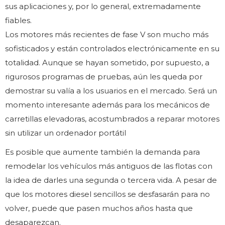
sus aplicaciones y, por lo general, extremadamente
fiables.
Los motores más recientes de fase V son mucho más
sofisticados y están controlados electrónicamente en su
totalidad. Aunque se hayan sometido, por supuesto, a
rigurosos programas de pruebas, aún les queda por
demostrar su valía a los usuarios en el mercado. Será un
momento interesante además para los mecánicos de
carretillas elevadoras, acostumbrados a reparar motores
sin utilizar un ordenador portátil
Es posible que aumente también la demanda para
remodelar los vehículos más antiguos de las flotas con
la idea de darles una segunda o tercera vida. A pesar de
que los motores diesel sencillos se desfasarán para no
volver, puede que pasen muchos años hasta que
desaparezcan.