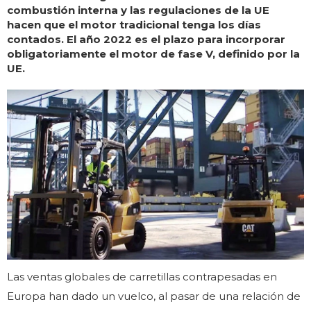
combustión interna y las regulaciones de la UE
hacen que el motor tradicional tenga los días
contados. El año 2022 es el plazo para incorporar
obligatoriamente el motor de fase V, definido por la
UE.
Las ventas globales de carretillas contrapesadas en
Europa han dado un vuelco, al pasar de una relación de