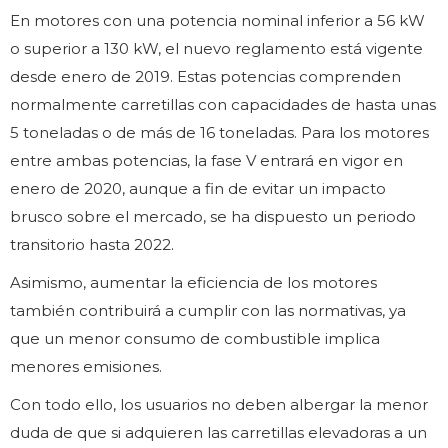
En motores con una potencia nominal inferior a 56 kW
o superior a 130 kW, el nuevo reglamento está vigente
desde enero de 2019. Estas potencias comprenden
normalmente carretillas con capacidades de hasta unas
5 toneladas o de más de 16 toneladas. Para los motores
entre ambas potencias, la fase V entrará en vigor en
enero de 2020, aunque a fin de evitar un impacto
brusco sobre el mercado, se ha dispuesto un periodo
transitorio hasta 2022.
Asimismo, aumentar la eficiencia de los motores
también contribuirá a cumplir con las normativas, ya
que un menor consumo de combustible implica
menores emisiones.
Con todo ello, los usuarios no deben albergar la menor
duda de que si adquieren las carretillas elevadoras a un