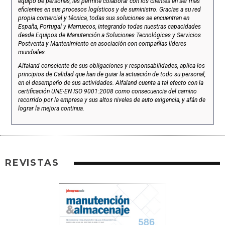
equipo de personas, les permite colaborar con los clientes en ser más
eficientes en sus procesos logísticos y de suministro. Gracias a su red
propia comercial y técnica, todas sus soluciones se encuentran en
España, Portugal y Marruecos, integrando todas nuestras capacidades
desde Equipos de Manutención a Soluciones Tecnológicas y Servicios
Postventa y Mantenimiento en asociación con compañías líderes
mundiales.
Alfaland consciente de sus obligaciones y responsabilidades, aplica los
principios de Calidad que han de guiar la actuación de todo su personal,
en el desempeño de sus actividades. Alfaland cuenta a tal efecto con la
certificación UNE-EN ISO 9001:2008 como consecuencia del camino
recorrido por la empresa y sus altos niveles de auto exigencia, y afán de
lograr la mejora continua.
REVISTAS