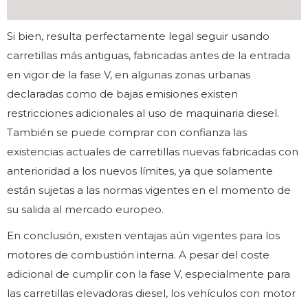
Si bien, resulta perfectamente legal seguir usando
carretillas más antiguas, fabricadas antes de la entrada
en vigor de la fase V, en algunas zonas urbanas
declaradas como de bajas emisiones existen
restricciones adicionales al uso de maquinaria diesel.
También se puede comprar con confianza las
existencias actuales de carretillas nuevas fabricadas con
anterioridad a los nuevos límites, ya que solamente
están sujetas a las normas vigentes en el momento de
su salida al mercado europeo.
En conclusión, existen ventajas aún vigentes para los
motores de combustión interna. A pesar del coste
adicional de cumplir con la fase V, especialmente para
las carretillas elevadoras diesel, los vehículos con motor