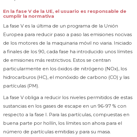
En la fase V de la UE, el usuario es responsable de
cumplir la normativa
La fase V es la última de un programa de la Unión
Europea para reducir paso a paso las emisiones nocivas
de los motores de la maquinaria móvil no viaria. Iniciado
a finales de los 90, cada fase ha introducido unos límites
de emisiones más restrictivos. Estos se centran
particularmente en los óxidos de nitrógeno (NOx), los
hidrocarburos (HC), el monóxido de carbono (CO) y las
partículas (PM).
La fase V obliga a reducir los niveles permitidos de estas
sustancias en los gases de escape en un 96-97 % con
respecto a la fase I. Para las partículas, compuestas en
buena parte por hollín, los límites son ahora para el
número de partículas emitidas y para su masa.