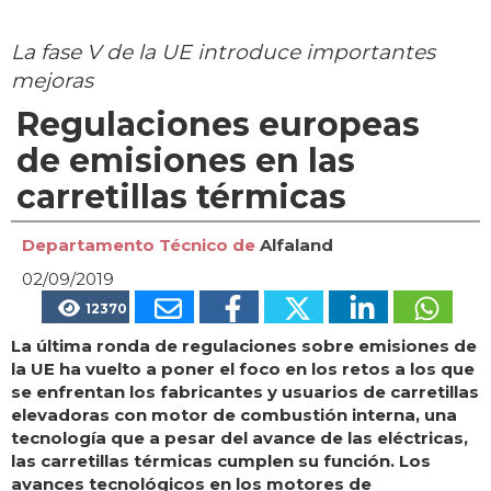
La fase V de la UE introduce importantes
mejoras
Regulaciones europeas
de emisiones en las
carretillas térmicas
Departamento Técnico de
Alfaland
02/09/2019
12370
La última ronda de regulaciones sobre emisiones de
la UE ha vuelto a poner el foco en los retos a los que
se enfrentan los fabricantes y usuarios de carretillas
elevadoras con motor de combustión interna, una
tecnología que a pesar del avance de las eléctricas,
las carretillas térmicas cumplen su función. Los
avances tecnológicos en los motores de