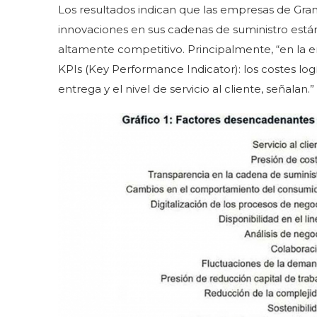
Los resultados indican que las empresas de Gra
innovaciones en sus cadenas de suministro está
altamente competitivo. Principalmente, “en la 
KPIs (Key Performance Indicator): los costes logí
entrega y el nivel de servicio al cliente, señalan.”