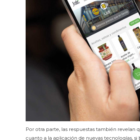
Por otra parte, las respuestas también revelan
cuanto a la aplicación de nuevas tecnologías, si