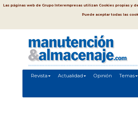
Las páginas web de Grupo Interempresas utilizan Cookies propias y de t
Puede aceptar todas las coo
Revista
Actualidad
Opinión
Temas