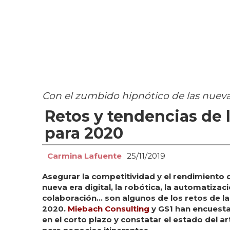
Con el zumbido hipnótico de las nueva
Retos y tendencias de 
para 2020
Carmina Lafuente
25/11/2019
Asegurar la competitividad y el rendimiento 
nueva era digital, la robótica, la automatizació
colaboración… son algunos de los retos de l
2020.
Miebach Consulting
y GS1 han encuesta
en el corto plazo y constatar el estado del 