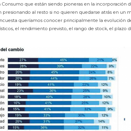
n Consumo que están siendo pioneras en la incorporación 
n presionando al resto si no quieren quedarse atrás en un
encuesta queríamos conocer principalmente la evolución d
sticos, el rendimiento previsto, el rango de stock, el plazo 