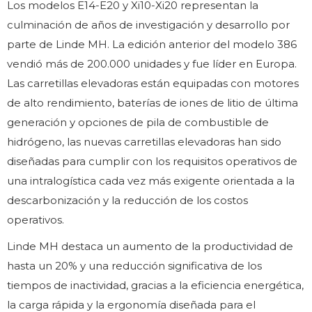
Los modelos E14-E20 y Xi10-Xi20 representan la
culminación de años de investigación y desarrollo por
parte de Linde MH. La edición anterior del modelo 386
vendió más de 200.000 unidades y fue líder en Europa.
Las carretillas elevadoras están equipadas con motores
de alto rendimiento, baterías de iones de litio de última
generación y opciones de pila de combustible de
hidrógeno, las nuevas carretillas elevadoras han sido
diseñadas para cumplir con los requisitos operativos de
una intralogística cada vez más exigente orientada a la
descarbonización y la reducción de los costos
operativos.
Linde MH destaca un aumento de la productividad de
hasta un 20% y una reducción significativa de los
tiempos de inactividad, gracias a la eficiencia energética,
la carga rápida y la ergonomía diseñada para el