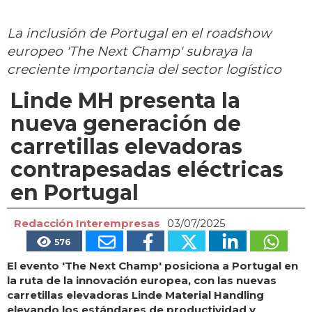
La inclusión de Portugal en el roadshow
europeo 'The Next Champ' subraya la
creciente importancia del sector logístico
Linde MH presenta la
nueva generación de
carretillas elevadoras
contrapesadas eléctricas
en Portugal
Redacción Interempresas
03/07/2025
576
El evento 'The Next Champ' posiciona a Portugal en
la ruta de la innovación europea, con las nuevas
carretillas elevadoras Linde Material Handling
elevando los estándares de productividad y