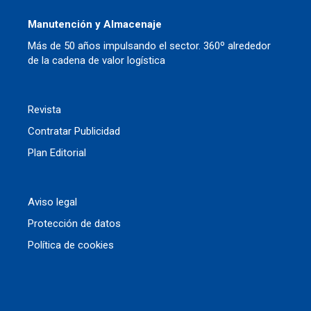
Manutención y Almacenaje
Más de 50 años impulsando el sector. 360º alrededor
de la cadena de valor logística
Revista
Contratar Publicidad
Plan Editorial
Aviso legal
Protección de datos
Política de cookies