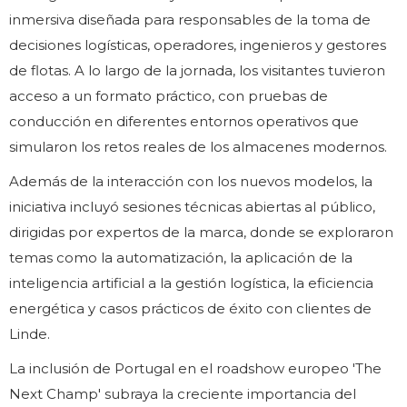
inmersiva diseñada para responsables de la toma de
decisiones logísticas, operadores, ingenieros y gestores
de flotas. A lo largo de la jornada, los visitantes tuvieron
acceso a un formato práctico, con pruebas de
conducción en diferentes entornos operativos que
simularon los retos reales de los almacenes modernos.
Además de la interacción con los nuevos modelos, la
iniciativa incluyó sesiones técnicas abiertas al público,
dirigidas por expertos de la marca, donde se exploraron
temas como la automatización, la aplicación de la
inteligencia artificial a la gestión logística, la eficiencia
energética y casos prácticos de éxito con clientes de
Linde.
La inclusión de Portugal en el roadshow europeo 'The
Next Champ' subraya la creciente importancia del