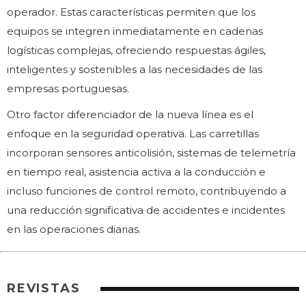
operador. Estas características permiten que los
equipos se integren inmediatamente en cadenas
logísticas complejas, ofreciendo respuestas ágiles,
inteligentes y sostenibles a las necesidades de las
empresas portuguesas.
Otro factor diferenciador de la nueva línea es el
enfoque en la seguridad operativa. Las carretillas
incorporan sensores anticolisión, sistemas de telemetría
en tiempo real, asistencia activa a la conducción e
incluso funciones de control remoto, contribuyendo a
una reducción significativa de accidentes e incidentes
en las operaciones diarias.
REVISTAS