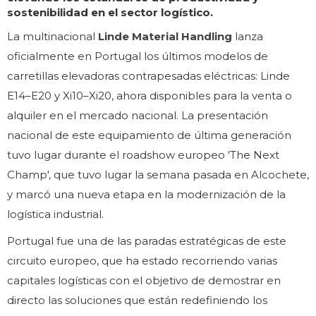
sostenibilidad en el sector logístico.
La multinacional
Linde Material Handling
lanza
oficialmente en Portugal los últimos modelos de
carretillas elevadoras contrapesadas eléctricas: Linde
E14–E20 y Xi10–Xi20, ahora disponibles para la venta o
alquiler en el mercado nacional. La presentación
nacional de este equipamiento de última generación
tuvo lugar durante el roadshow europeo 'The Next
Champ', que tuvo lugar la semana pasada en Alcochete,
y marcó una nueva etapa en la modernización de la
logística industrial.
Portugal fue una de las paradas estratégicas de este
circuito europeo, que ha estado recorriendo varias
capitales logísticas con el objetivo de demostrar en
directo las soluciones que están redefiniendo los