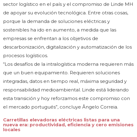
sector logístico en el país y el compromiso de Linde MH
de apoyar su evolución tecnológica. Entre otras cosas,
porque la demanda de soluciones eléctricas y
sostenibles ha ido en aumento, a medida que las
empresas se enfrentan a los objetivos de
descarbonización, digitalización y automatización de los
procesos logísticos.
“Los desafíos de la intralogística moderna requieren más
que un buen equipamiento. Requieren soluciones
integradas, datos en tiempo real, máxima seguridad y
responsabilidad medioambiental. Linde está liderando
esta transición y hoy reforzamos este compromiso con
el mercado portugués”, concluye Ângelo Correia.
Carretillas elevadoras eléctricas listas para una
nueva era: productividad, eficiencia y cero emisiones
locales