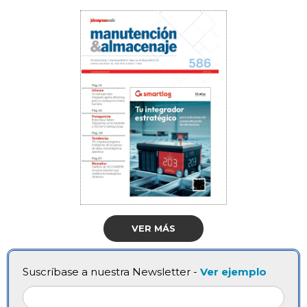
VER MÁS
Suscríbase a nuestra Newsletter -
Ver ejemplo