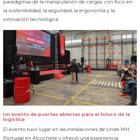
paradigmas de la manipulación de cargas, con foco en
la sostenibilidad, la seguridad, la ergonomía y la
innovación tecnológica.
Un evento de puertas abiertas para el futuro de la
logística
El evento tuvo lugar en las instalaciones de Linde MH
Portugal en Alcochete y ofreció una experiencia