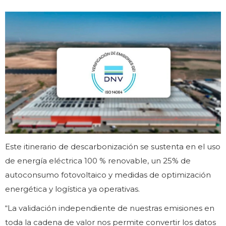
Este itinerario de descarbonización se sustenta en el uso
de energía eléctrica 100 % renovable, un 25% de
autoconsumo fotovoltaico y medidas de optimización
energética y logística ya operativas.
“La validación independiente de nuestras emisiones en
toda la cadena de valor nos permite convertir los datos