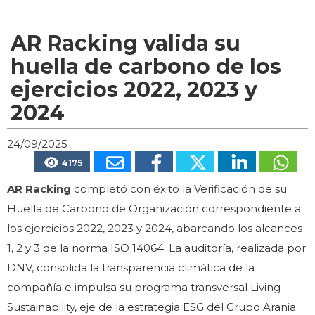
AR Racking valida su
huella de carbono de los
ejercicios 2022, 2023 y
2024
24/09/2025
4175
AR Racking
completó con éxito la Verificación de su
Huella de Carbono de Organización correspondiente a
los ejercicios 2022, 2023 y 2024, abarcando los alcances
1, 2 y 3 de la norma ISO 14064. La auditoría, realizada por
DNV, consolida la transparencia climática de la
compañía e impulsa su programa transversal Living
Sustainability, eje de la estrategia ESG del Grupo Arania.