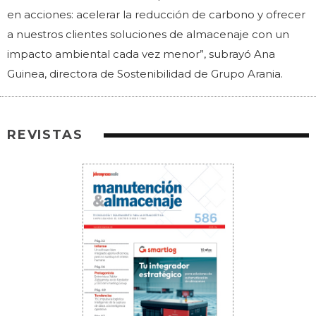
en acciones: acelerar la reducción de carbono y ofrecer
a nuestros clientes soluciones de almacenaje con un
impacto ambiental cada vez menor”, subrayó Ana
Guinea, directora de Sostenibilidad de Grupo Arania.
REVISTAS