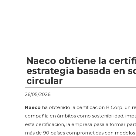
Naeco obtiene la certif
estrategia basada en s
circular
26/05/2026
Naeco
ha obtenido la certificación B Corp, un
compañía en ámbitos como sostenibilidad, impa
esta certificación, la empresa pasa a formar p
más de 90 países comprometidas con modelos de