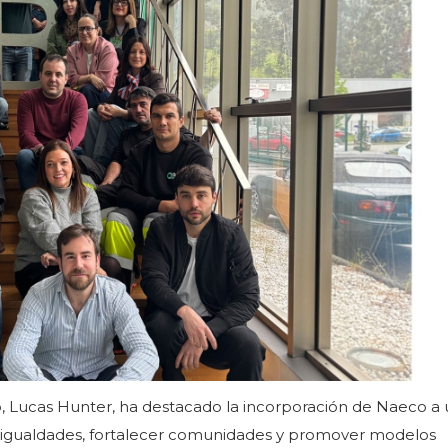
no, Lucas Hunter, ha destacado la incorporación de Naeco a
sigualdades, fortalecer comunidades y promover modelos