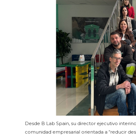
Desde B Lab Spain, su director ejecutivo interi
comunidad empresarial orientada a “reducir de