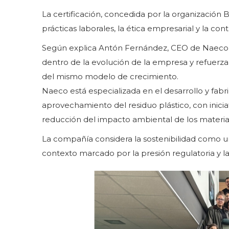
La certificación, concedida por la organización 
prácticas laborales, la ética empresarial y la con
Según explica Antón Fernández, CEO de Naeco, 
dentro de la evolución de la empresa y refuerza 
del mismo modelo de crecimiento.
Naeco está especializada en el desarrollo y fabri
aprovechamiento del residuo plástico, con inicia
reducción del impacto ambiental de los materia
La compañía considera la sostenibilidad como un
contexto marcado por la presión regulatoria y 