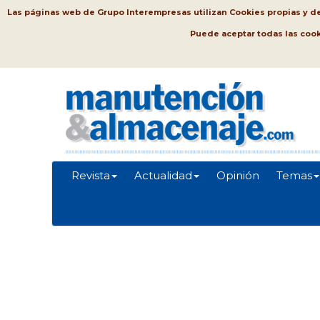
Las páginas web de Grupo Interempresas utilizan Cookies propias y de t
Puede aceptar todas las coo
Revista
Actualidad
Opinión
Temas